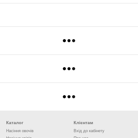
Каталог
Клієнтам
Насіння овочів
Вхід до кабінету