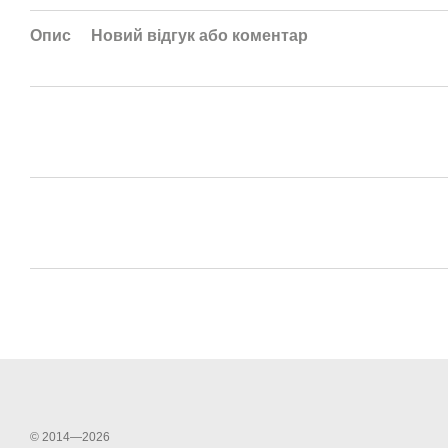
Опис
Новий відгук або коментар
© 2014—2026