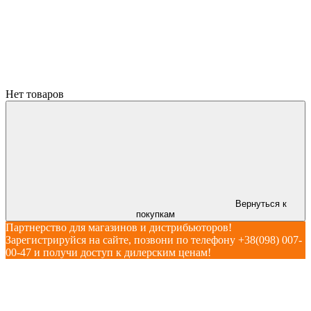
Нет товаров
Вернуться к
покупкам
Партнерство для магазинов и дистрибьюторов!
Зарегистрируйся на сайте, позвони по телефону +38(098) 007-
00-47 и получи доступ к дилерским ценам!