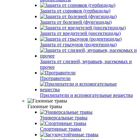
Защита от сорняков (гербициды)
Защита от болезней (фунгициды)
Защита от вредителей (инсектициды)
Защита от грызунов (родентициды)
Защита от слизней, муравьев, насекомых и
прочее
Протравители
Прилипатели и вспомогательные вещества
Газонные травы
Универсальные травы
Спортивные травы