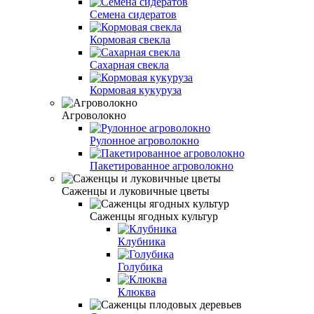
Семена сидератов
Кормовая свекла
Сахарная свекла
Кормовая кукуруза
Агроволокно
Рулонное агроволокно
Пакетированное агроволокно
Саженцы и луковичные цветы
Саженцы ягодных культур
Клубника
Голубика
Клюква