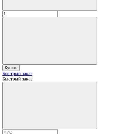
Купить
Быстрый заказ
Быстрый заказ