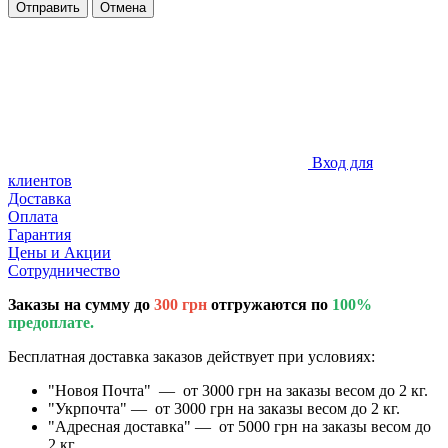
Отправить
Отмена
Вход для
клиентов
Доставка
Оплата
Гарантия
Цены и Акции
Сотрудничество
Заказы на сумму до
300 грн
отгружаются по
100%
предоплате.
Бесплатная доставка заказов действует при условиях:
"Новоя Почта" — от 3000 грн на заказы весом до 2 кг.
"Укрпочта" — от 3000 грн на заказы весом до 2 кг.
"Адресная доставка" — от 5000 грн на заказы весом до
2 кг.