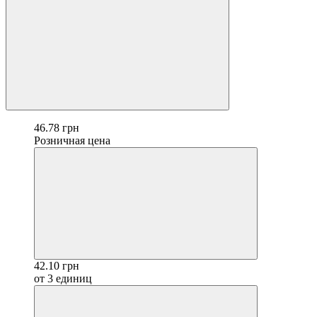
46.78 грн
Розничная цена
42.10 грн
от 3 единиц