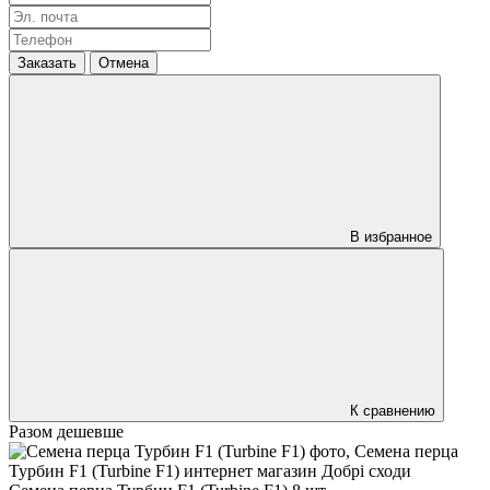
Заказать
Отмена
В избранное
К сравнению
Разом дешевше