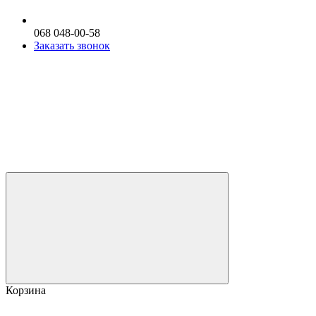
068 048-00-58
Заказать звонок
Корзина