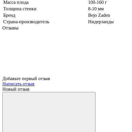
Масса плода
100-160 г
Толщина стенки
8-10 мм
Бренд
Bejo Zaden
Страна-производитель
Нидерланды
Отзывы
Добавьте первый отзыв
Написать отзыв
Новый отзыв