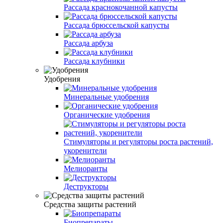
Рассада краснокочанной капусты
Рассада брюссельской капусты
Рассада арбуза
Рассада клубники
Удобрения
Минеральные удобрения
Органические удобрения
Стимуляторы и регуляторы роста растений,
укоренители
Мелиоранты
Деструкторы
Средства защиты растений
Биопрепараты