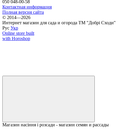
050 048-00-58
Контактная информация
Полная версия сайта
© 2014—2026
Интернет магазин для сада и огорода ТМ "Добрі Сходи"
Рус
Укр
Online store built
with Horoshop
Магазин насіння і розсади - магазин семян и рассады