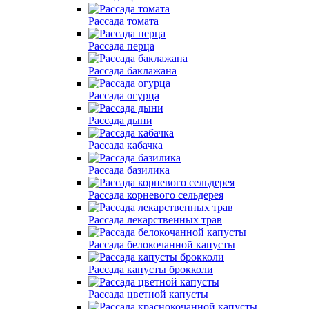
Рассада томата
Рассада перца
Рассада баклажана
Рассада огурца
Рассада дыни
Рассада кабачка
Рассада базилика
Рассада корневого сельдерея
Рассада лекарственных трав
Рассада белокочанной капусты
Рассада капусты брокколи
Рассада цветной капусты