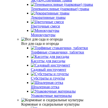
Засухоустойчивые травы
Теневыносливые (парковые) травы
Декоративные травы
Цветочные смеси
Монокультуры
Все для сада и огорода
Торфяные стаканчики, таблетки
Кассеты для рассады
Садовый инструмент
Субстраты и грунты
Шпалерная сетка
Упаковочные материалы
Кормовые и сидеральные культуры