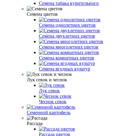
Семена табака курительного
Семена цветов
Семена однолетних цветов
Семена двухлетних цветов
Семена многолетних цветов
Семена комнатных цветов
Семена ягодных культур
Лук севок и чеснок
Лук севок
Чеснок севок
Семенной картофель
Рассада
Рассада цветов