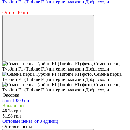
−10%
Опт от 10 шт
Фасовка
8 шт
1 000 шт
В наличии
46.78 грн
51.98 грн
Оптовые цены
от 3 единиц
Оптовые цены