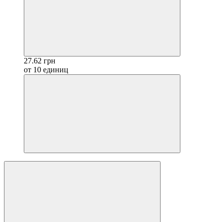
27.62 грн
от 10 единиц