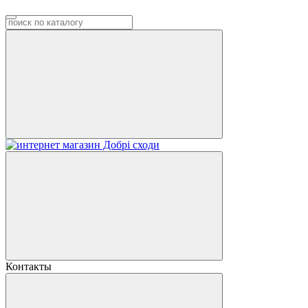
Контакты