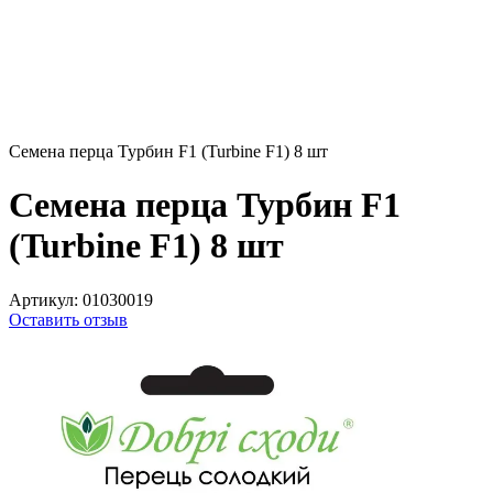
Семена перца Турбин F1 (Turbine F1) 8 шт
Семена перца Турбин F1
(Turbine F1) 8 шт
Артикул:
01030019
Оставить отзыв