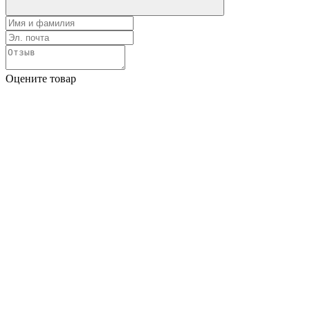
Оцените товар