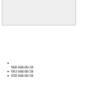
068 048-00-58
093 048-00-58
050 048-00-58