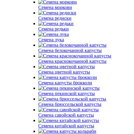
Семена моркови
Семена редиски
Семена редьки
Семена лука
Семена белокочанной капусты
Cемена краснокочанной капусты
Семена цветной капусты
Семена капусты брокколи
Семена пекинской капусты
Семена брюссельской капусты
Семена савойской капусты
Семена китайской капусты